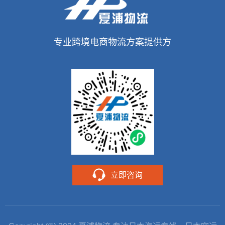
专业跨境电商物流方案提供方
立即咨询